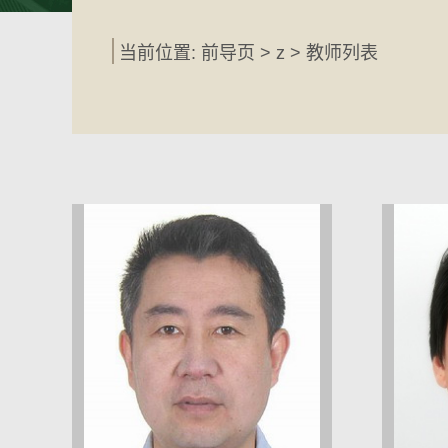
当前位置: 前导页 > z > 教师列表