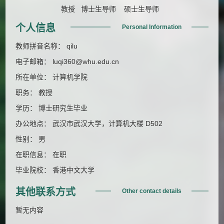
教授 博士生导师 硕士生导师
个人信息
Personal Information
教师拼音名称： qilu
电子邮箱：
luqi360@whu.edu.cn
所在单位： 计算机学院
职务： 教授
学历： 博士研究生毕业
办公地点： 武汉市武汉大学，计算机大楼 D502
性别： 男
在职信息： 在职
毕业院校： 香港中文大学
其他联系方式
Other contact details
暂无内容