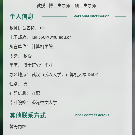
教授 博士生导师 硕士生导师
个人信息
Personal Information
教师拼音名称： qilu
电子邮箱：
luqi360@whu.edu.cn
所在单位： 计算机学院
职务： 教授
学历： 博士研究生毕业
办公地点： 武汉市武汉大学，计算机大楼 D502
性别： 男
在职信息： 在职
毕业院校： 香港中文大学
其他联系方式
Other contact details
暂无内容