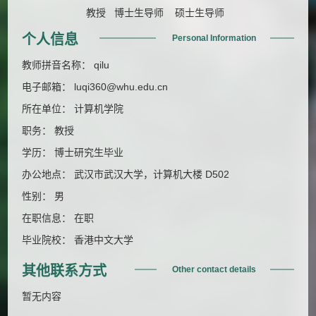
教授 博士生导师 硕士生导师
个人信息
Personal Information
教师拼音名称： qilu
电子邮箱：
luqi360@whu.edu.cn
所在单位： 计算机学院
职务： 教授
学历： 博士研究生毕业
办公地点： 武汉市武汉大学，计算机大楼 D502
性别： 男
在职信息： 在职
毕业院校： 香港中文大学
其他联系方式
Other contact details
暂无内容