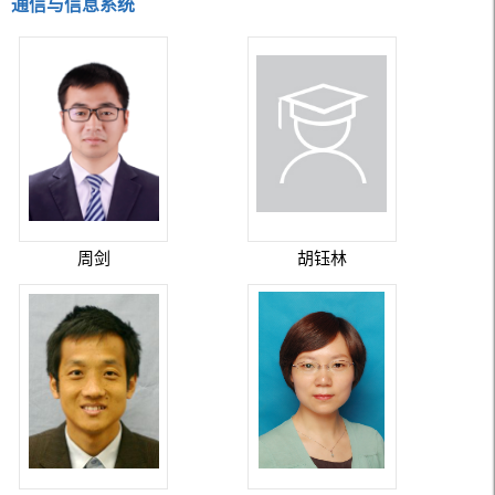
通信与信息系统
周剑
胡钰林