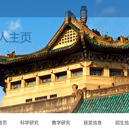
首页
科学研究
教学研究
获奖信息
招生信