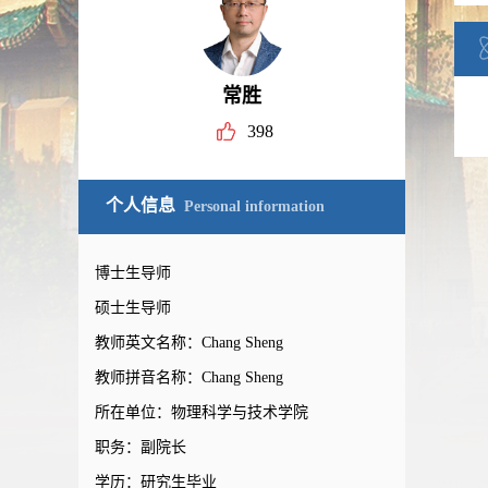
常胜
398
个人信息
Personal information
博士生导师
硕士生导师
教师英文名称：Chang Sheng
教师拼音名称：Chang Sheng
所在单位：物理科学与技术学院
职务：副院长
学历：研究生毕业