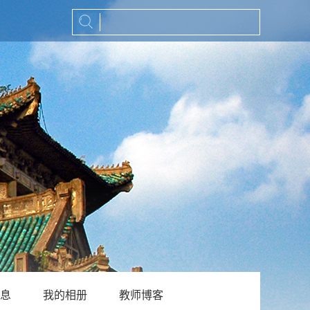
息
我的相册
教师博客