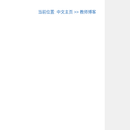
当前位置:
中文主页
>>
教师博客