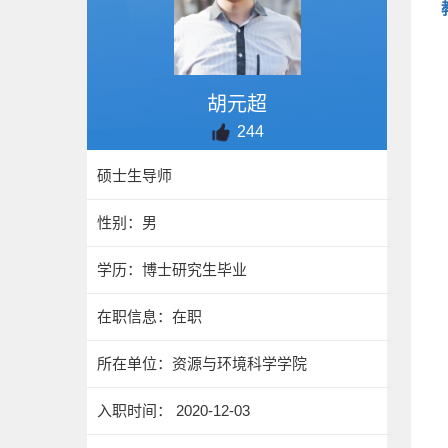
胡元超
244
硕士生导师
性别：男
学历：博士研究生毕业
在职信息：在职
所在单位：资源与环境科学学院
入职时间： 2020-12-03