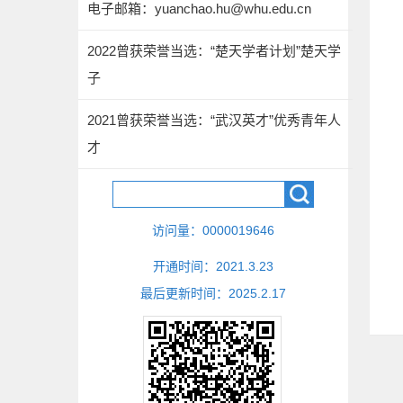
电子邮箱：
yuanchao.hu@whu.edu.cn
2022曾获荣誉当选：“楚天学者计划”楚天学
子
2021曾获荣誉当选：“武汉英才”优秀青年人
才
访问量：
0000019646
开通时间：
2021
.
3
.
23
最后更新时间：
2025
.
2
.
17