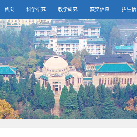
首页
科学研究
教学研究
获奖信息
招生信