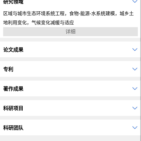
研究领域
区域与城市生态环境系统工程，食物-能源-水系统建模，城乡土
地利用变化，气候变化减缓与适应
详细
论文成果
专利
著作成果
科研项目
科研团队